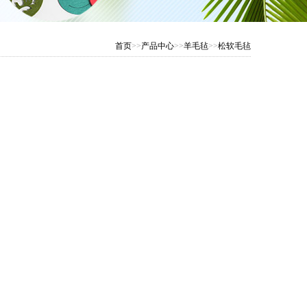
首页
>>
产品中心
>>
羊毛毡
>>
松软毛毡